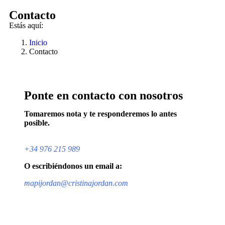
Contacto
Estás aquí:
Inicio
Contacto
Ponte en contacto con nosotros
Tomaremos nota y te responderemos lo antes
posible.
+34 976 215 989
O escribiéndonos un email a:
mapijordan@cristinajordan.com