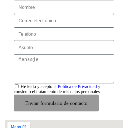
He leido y acepto la
Política de Privacidad
y
consiento el tratamiento de mis datos personales
Enviar formulario de contacto