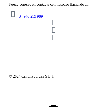
Puede ponerse en contacto con nosotros llamando al:
+34 976 215 989
© 2024 Cristina Jordán S.L.U.