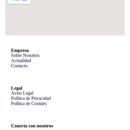
Empresa
Sobre Nosotros
Actualidad
Contacto
Legal
Aviso Legal
Política de Privacidad
Política de Cookies
Conecta con nosotros