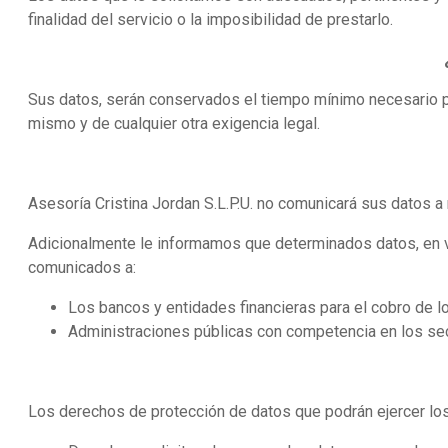
finalidad del servicio o la imposibilidad de prestarlo.
Sus datos, serán conservados el tiempo mínimo necesario pa
mismo y de cualquier otra exigencia legal.
Asesoría Cristina Jordan S.L.P.U. no comunicará sus datos a
Adicionalmente le informamos que determinados datos, en vir
comunicados a:
Los bancos y entidades financieras para el cobro de 
Administraciones públicas con competencia en los secto
Los derechos de protección de datos que podrán ejercer los