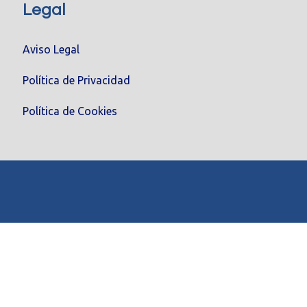
Legal
Aviso Legal
Política de Privacidad
Política de Cookies