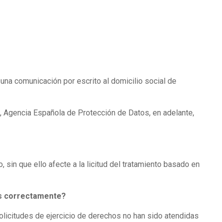
una comunicación por escrito al domicilio social de
, Agencia Española de Protección de Datos, en adelante,
 sin que ello afecte a la licitud del tratamiento basado en
os correctamente?
olicitudes de ejercicio de derechos no han sido atendidas