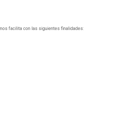
os facilita con las siguientes finalidades: