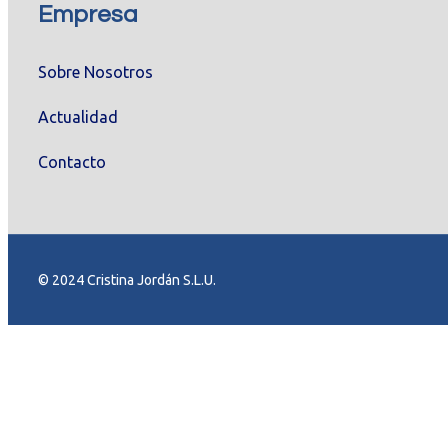
Empresa
Sobre Nosotros
Actualidad
Contacto
© 2024 Cristina Jordán S.L.U.